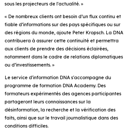
sous les projecteurs de l'actualité. »
« De nombreux clients ont besoin d’un flux continu et
fiable d’informations sur des pays spécifiques ou sur
des régions du monde, ajoute Peter Kropsch. La DNA
contribuera à assurer cette continuité et permettra
aux clients de prendre des décisions éclairées,
notamment dans le cadre de relations diplomatiques
ou d’investissements. »
Le service d'information DNA s'accompagne du
programme de formation DNA Academy. Des
formateurs expérimentés des agences participantes
partageront leurs connaissances sur la
désinformation, la recherche et la vérification des
faits, ainsi que sur le travail journalistique dans des
conditions difficiles.