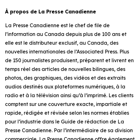
À propos de La Presse Canadienne
La Presse Canadienne est le chef de file de
l’information au Canada depuis plus de 100 ans et
elle est le distributeur exclusif, au Canada, des
nouvelles internationales de l’Associated Press. Plus
de 150 journalistes produisent, préparent et livrent en
temps réel des articles de nouvelles bilingues, des
photos, des graphiques, des vidéos et des extraits
audios destinés aux plateformes numériques, à la
radio et à la télévision ainsi qu’à l’imprimé. Les clients
comptent sur une couverture exacte, impartiale et
rapide, rédigée et révisée selon les normes établies
pour l’industrie dans le
Guide de rédaction de La
Presse Canadienne
. Par l’intermédiaire de sa division
commerciale, La Presse Canadienne offre également