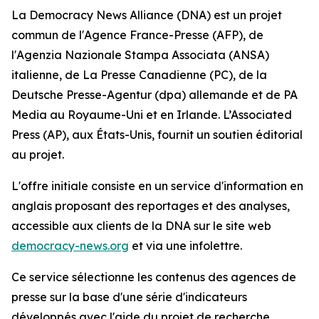
La Democracy News Alliance (DNA) est un projet
commun de l'Agence France-Presse (AFP), de
l'Agenzia Nazionale Stampa Associata (ANSA)
italienne, de La Presse Canadienne (PC), de la
Deutsche Presse-Agentur (dpa) allemande et de PA
Media au Royaume-Uni et en Irlande. L’Associated
Press (AP), aux États-Unis, fournit un soutien éditorial
au projet.
L'offre initiale consiste en un service d'information en
anglais proposant des reportages et des analyses,
accessible aux clients de la DNA sur le site web
democracy-news.org
et via une infolettre.
Ce service sélectionne les contenus des agences de
presse sur la base d'une série d'indicateurs
développés avec l'aide du projet de recherche