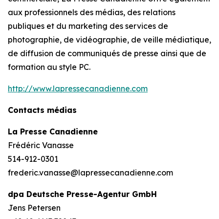
aux professionnels des médias, des relations
publiques et du marketing des services de
photographie, de vidéographie, de veille médiatique,
de diffusion de communiqués de presse ainsi que de
formation au style PC.
http://www.lapressecanadienne.com
Contacts médias
La Presse Canadienne
Frédéric Vanasse
514-912-0301
frederic.vanasse@lapressecanadienne.com
dpa Deutsche Presse-Agentur GmbH
Jens Petersen