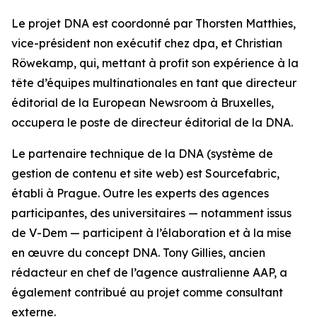
Le projet DNA est coordonné par Thorsten Matthies,
vice-président non exécutif chez dpa, et Christian
Röwekamp, qui, mettant à profit son expérience à la
tête d’équipes multinationales en tant que directeur
éditorial de la European Newsroom à Bruxelles,
occupera le poste de directeur éditorial de la DNA.
Le partenaire technique de la DNA (système de
gestion de contenu et site web) est Sourcefabric,
établi à Prague. Outre les experts des agences
participantes, des universitaires — notamment issus
de V-Dem — participent à l’élaboration et à la mise
en œuvre du concept DNA. Tony Gillies, ancien
rédacteur en chef de l’agence australienne AAP, a
également contribué au projet comme consultant
externe.