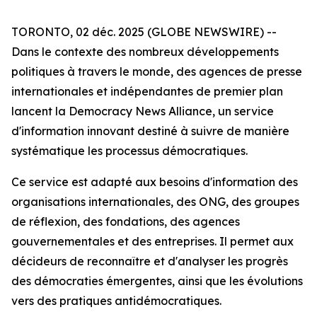
TORONTO, 02 déc. 2025 (GLOBE NEWSWIRE) --
Dans le contexte des nombreux développements
politiques à travers le monde, des agences de presse
internationales et indépendantes de premier plan
lancent la Democracy News Alliance, un service
d'information innovant destiné à suivre de manière
systématique les processus démocratiques.
Ce service est adapté aux besoins d'information des
organisations internationales, des ONG, des groupes
de réflexion, des fondations, des agences
gouvernementales et des entreprises. Il permet aux
décideurs de reconnaître et d'analyser les progrès
des démocraties émergentes, ainsi que les évolutions
vers des pratiques antidémocratiques.