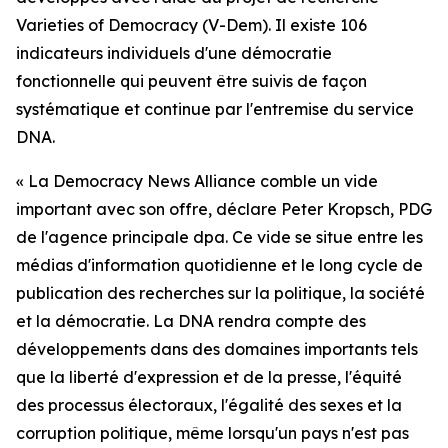
Varieties of Democracy (V-Dem). Il existe 106
indicateurs individuels d'une démocratie
fonctionnelle qui peuvent être suivis de façon
systématique et continue par l'entremise du service
DNA.
« La Democracy News Alliance comble un vide
important avec son offre, déclare Peter Kropsch, PDG
de l'agence principale dpa. Ce vide se situe entre les
médias d'information quotidienne et le long cycle de
publication des recherches sur la politique, la société
et la démocratie. La DNA rendra compte des
développements dans des domaines importants tels
que la liberté d'expression et de la presse, l'équité
des processus électoraux, l'égalité des sexes et la
corruption politique, même lorsqu'un pays n'est pas