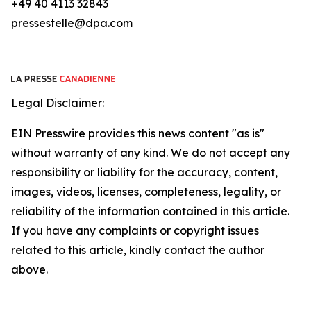
+49 40 4113 32843
pressestelle@dpa.com
Legal Disclaimer:
EIN Presswire provides this news content "as is"
without warranty of any kind. We do not accept any
responsibility or liability for the accuracy, content,
images, videos, licenses, completeness, legality, or
reliability of the information contained in this article.
If you have any complaints or copyright issues
related to this article, kindly contact the author
above.